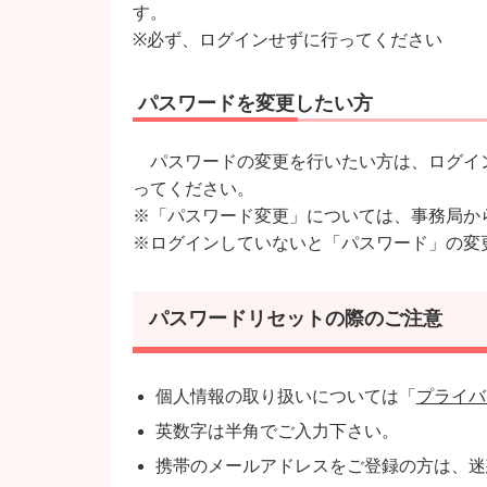
す。
※必ず、ログインせずに行ってください
パスワードを変更したい方
パスワードの変更を行いたい方は、ログイ
ってください。
※「パスワード変更」については、事務局か
※ログインしていないと「パスワード」の変
パスワードリセットの際のご注意
個人情報の取り扱いについては「
プライバ
英数字は半角でご入力下さい。
携帯のメールアドレスをご登録の方は、迷