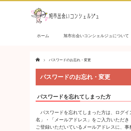
ホーム
旭市出会いコンシェルジュについて
Home
パスワードのお忘れ・変更
パスワードのお忘れ・変更
パスワードを忘れてしまった方
パスワードを忘れてしまった方は、ログイ
名」・「メールアドレス」をご入力いただき
ご登録いただいているメールアドレスに、事