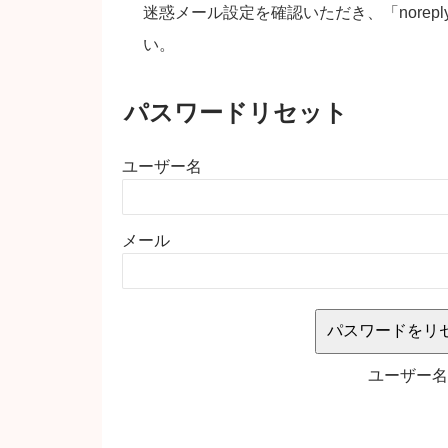
迷惑メール設定を確認いただき、「noreply
い。
パスワードリセット
ユーザー名
メール
ユーザー