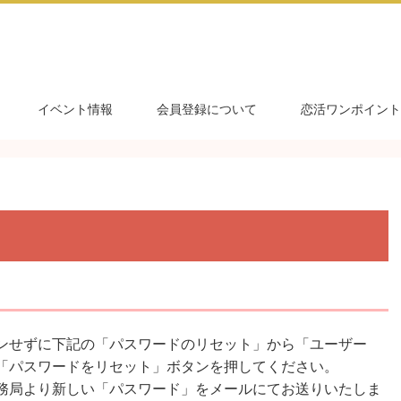
イベント情報
会員登録について
恋活ワンポイント
ンせずに下記の「パスワードのリセット」から「ユーザー
「パスワードをリセット」ボタンを押してください。
務局より新しい「パスワード」をメールにてお送りいたしま