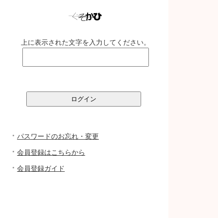
上に表示された文字を入力してください。
パスワードのお忘れ・変更
会員登録はこちらから
会員登録ガイド