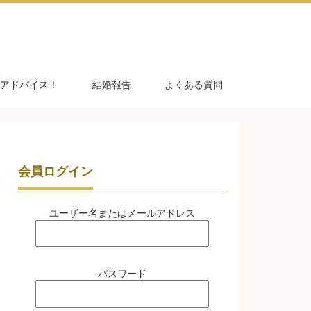
アドバイス！
結婚報告
よくある質問
会員ログイン
ユーザー名またはメールアドレス
パスワード