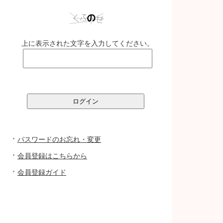
上に表示された文字を入力してください。
パスワードのお忘れ・変更
会員登録はこちらから
会員登録ガイド