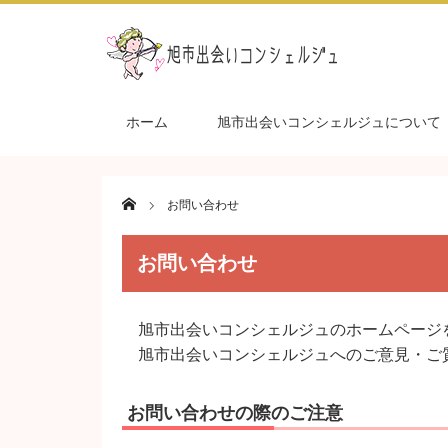
ホーム
旭市出会いコンシェルジュについて
Home
お問い合わせ
お問い合わせ
旭市出会いコンシェルジュのホームページ
旭市出会いコンシェルジュへのご意見・ご
お問い合わせの際のご注意