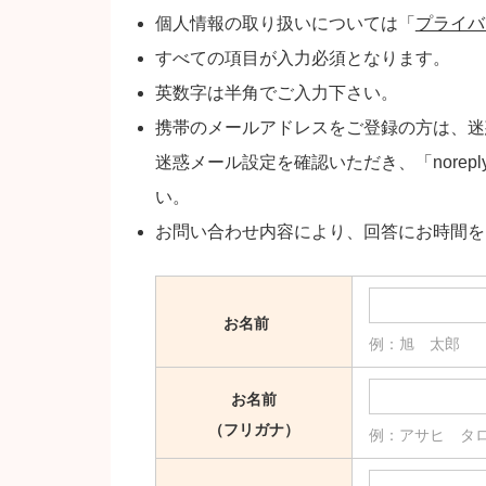
個人情報の取り扱いについては「
プライバ
すべての項目が入力必須となります。
英数字は半角でご入力下さい。
携帯のメールアドレスをご登録の方は、迷
迷惑メール設定を確認いただき、「noreply
い。
お問い合わせ内容により、回答にお時間を
お名前
例：旭 太郎
お名前
（フリガナ）
例：アサヒ タ