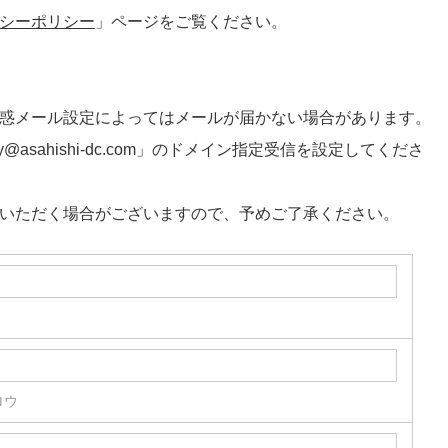
シーポリシー
」ページをご覧ください。
惑メール設定によってはメールが届かない場合があります。
@asahishi-dc.com」のドメイン指定受信を設定してくださ
いただく場合がございますので、予めご了承ください。
ロウ