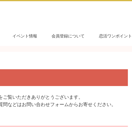
イベント情報
会員登録について
恋活ワンポイント
をご覧いただきありがとうございます。
質問などはお問い合わせフォームからお寄せください。