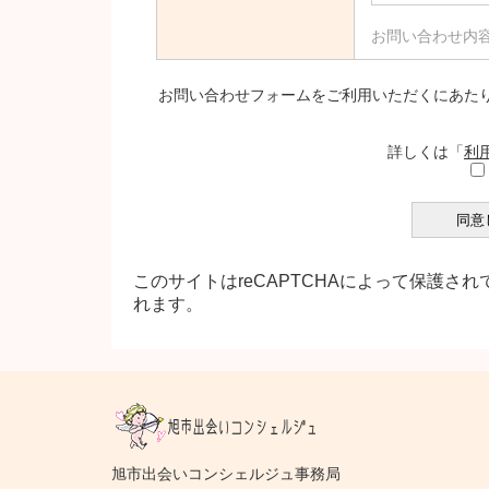
お問い合わせ内
お問い合わせフォームをご利用いただくにあた
詳しくは「
利
このサイトはreCAPTCHAによって保護されて
れます。
旭市出会いコンシェルジュ事務局