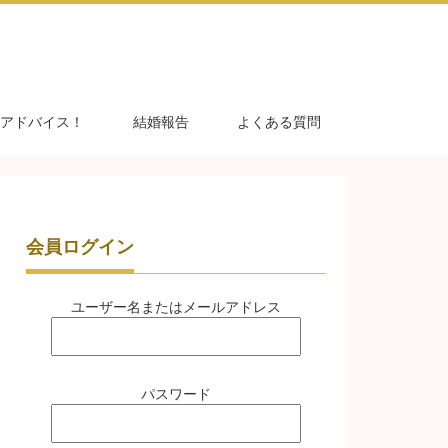
アドバイス！
結婚報告
よくある質問
会員ログイン
ユーザー名またはメールアドレス
パスワード