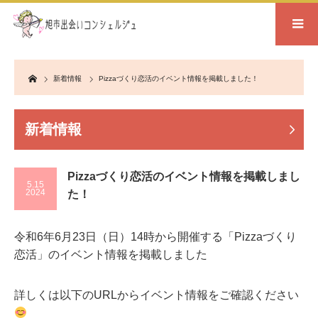
Home
新着情報
Pizzaづくり恋活のイベント情報を掲載しました！
新着情報
Pizzaづくり恋活のイベント情報を掲載しまし
5.15
2024
た！
令和6年6月23日（日）14時から開催する「Pizzaづくり
恋活」のイベント情報を掲載しました
詳しくは以下のURLからイベント情報をご確認ください