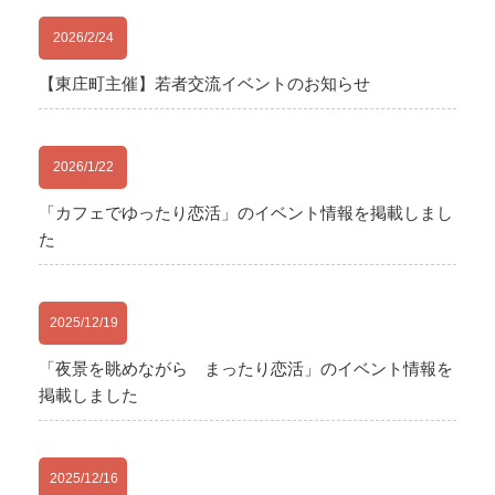
2026/2/24
【東庄町主催】若者交流イベントのお知らせ
2026/1/22
「カフェでゆったり恋活」のイベント情報を掲載しまし
た
2025/12/19
「夜景を眺めながら まったり恋活」のイベント情報を
掲載しました
2025/12/16