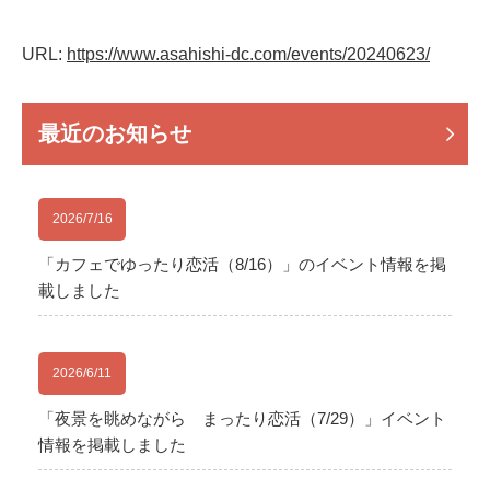
URL:
https://www.asahishi-dc.com/events/
20240623
/
‎
最近のお知らせ
2026/7/16
「カフェでゆったり恋活（8/16）」のイベント情報を掲
載しました
2026/6/11
「夜景を眺めながら まったり恋活（7/29）」イベント
情報を掲載しました