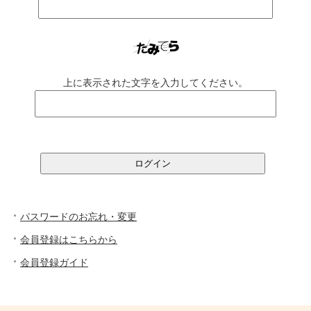
上に表示された文字を入力してください。
パスワードのお忘れ・変更
会員登録はこちらから
会員登録ガイド