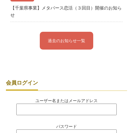
【千葉県事業】メタバース恋活（３回目）開催のお知ら
せ
過去のお知らせ一覧
会員ログイン
ユーザー名またはメールアドレス
パスワード