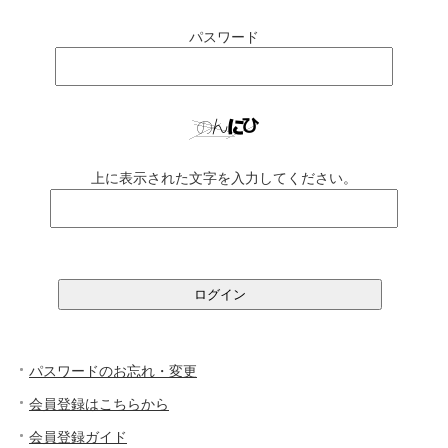
パスワード
上に表示された文字を入力してください。
パスワードのお忘れ・変更
会員登録はこちらから
会員登録ガイド