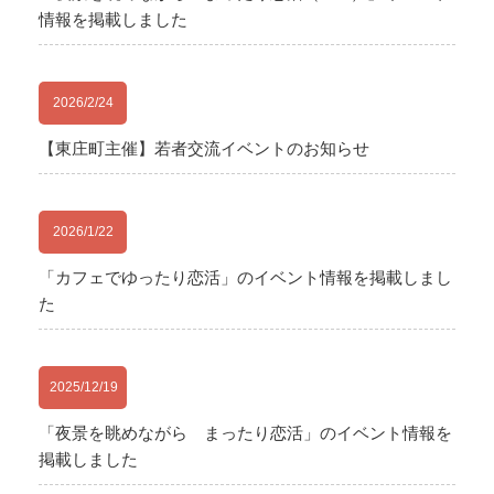
情報を掲載しました
2026/2/24
【東庄町主催】若者交流イベントのお知らせ
2026/1/22
「カフェでゆったり恋活」のイベント情報を掲載しまし
た
2025/12/19
「夜景を眺めながら まったり恋活」のイベント情報を
掲載しました