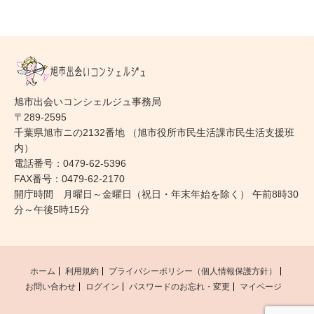
旭市出会いコンシェルジュ事務局
〒289-2595
千葉県旭市ニの2132番地 （旭市役所市民生活課市民生活支援班
内）
電話番号：0479-62-5396
FAX番号：0479-62-2170
開庁時間 月曜日～金曜日（祝日・年末年始を除く） 午前8時30
分～午後5時15分
ホーム
利用規約
プライバシーポリシー（個人情報保護方針）
お問い合わせ
ログイン
パスワードのお忘れ・変更
マイページ