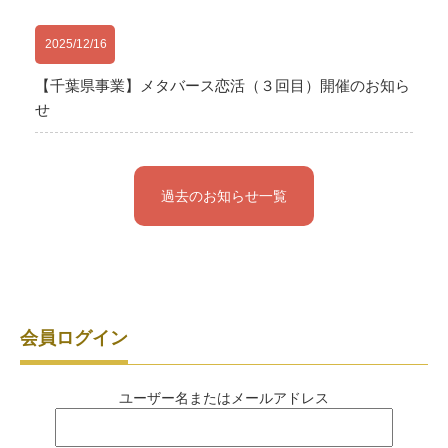
2025/12/16
【千葉県事業】メタバース恋活（３回目）開催のお知ら
せ
過去のお知らせ一覧
会員ログイン
ユーザー名またはメールアドレス