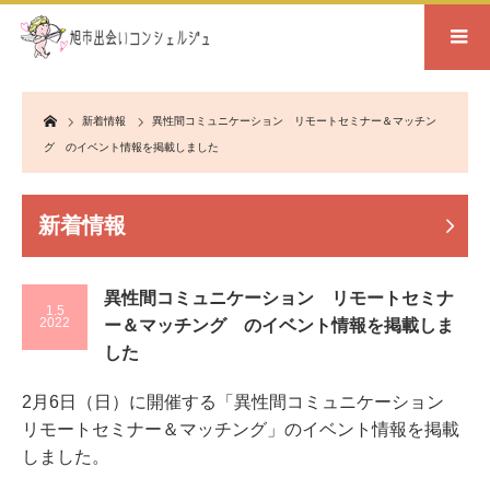
Home
新着情報
異性間コミュニケーション リモートセミナー＆マッチン
グ のイベント情報を掲載しました
新着情報
異性間コミュニケーション リモートセミナ
1.5
2022
ー＆マッチング のイベント情報を掲載しま
した
2月6日（日）に開催する「異性間コミュニケーション
リモートセミナー＆マッチング」のイベント情報を掲載
しました。