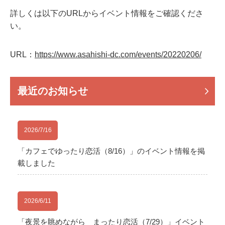
詳しくは以下のURLからイベント情報をご確認くださ
い。
URL：
https://www.asahishi-dc.com/events/20220206/
最近のお知らせ
2026/7/16
「カフェでゆったり恋活（8/16）」のイベント情報を掲
載しました
2026/6/11
「夜景を眺めながら まったり恋活（7/29）」イベント