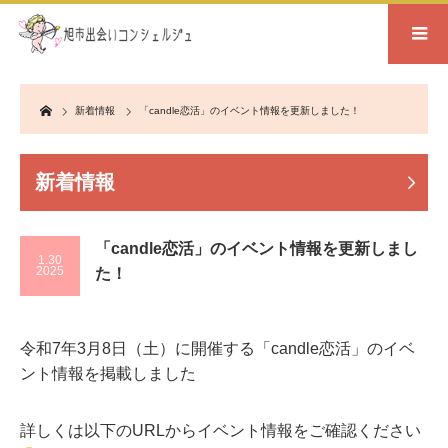
Home
新着情報
「candle恋活」のイベント情報を更新しました！
新着情報
「candle恋活」のイベント情報を更新しまし
1.30
2025
た！
令和7年3月8日（土）に開催する「candle恋活」のイベ
ント情報を掲載しました
詳しくは以下のURLからイベント情報をご確認ください