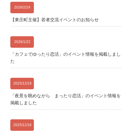
2026/2/24
【東庄町主催】若者交流イベントのお知らせ
2026/1/22
「カフェでゆったり恋活」のイベント情報を掲載しまし
た
2025/12/19
「夜景を眺めながら まったり恋活」のイベント情報を
掲載しました
2025/12/16