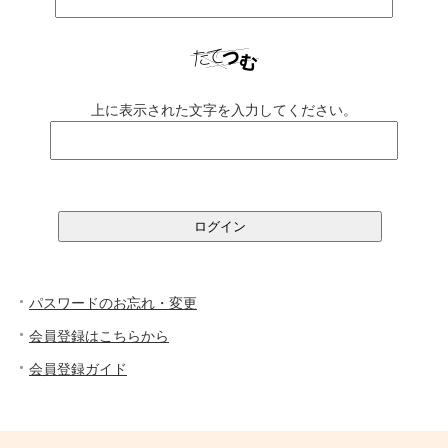
上に表示された文字を入力してください。
パスワードのお忘れ・変更
会員登録はこちらから
会員登録ガイド