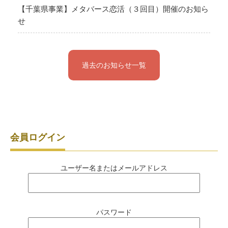
【千葉県事業】メタバース恋活（３回目）開催のお知ら
せ
過去のお知らせ一覧
会員ログイン
ユーザー名またはメールアドレス
パスワード