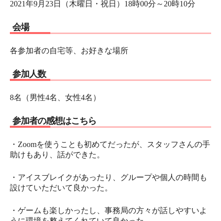
2021年9月23日（木曜日・祝日）18時00分～20時10分
会場
各参加者の自宅等、お好きな場所
参加人数
8名（男性4名、女性4名）
参加者の感想はこちら
・Zoomを使うことも初めてだったが、スタッフさんの手
助けもあり、話ができた。
・アイスブレイクがあったり、グループや個人の時間も
設けていただいて良かった。
・ゲームも楽しかったし、事務局の方々が話しやすいよ
うに環境を整えてくれていて良かった。