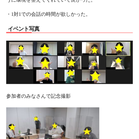
・1対1での会話の時間が欲しかった。
イベント写真
参加者のみなさんで記念撮影