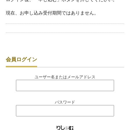
現在、お申し込み受付期間ではありません。
会員ログイン
ユーザー名またはメールアドレス
パスワード