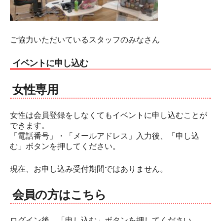
ご協力いただいているスタッフのみなさん
イベントに申し込む
女性専用
女性は会員登録をしなくてもイベントに申し込むことが
できます。
「電話番号」・「メールアドレス」入力後、「申し込
む」ボタンを押してください。
現在、お申し込み受付期間ではありません。
会員の方はこちら
ログイン後、「申し込む」ボタンを押してください。