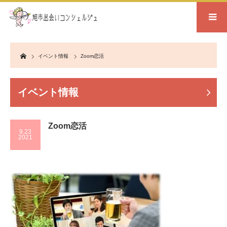
Home
イベント情報
Zoom恋活
イベント情報
Zoom恋活
9.23
2021