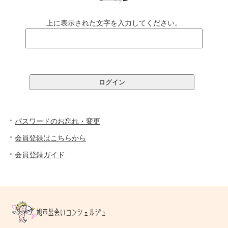
上に表示された文字を入力してください。
パスワードのお忘れ・変更
会員登録はこちらから
会員登録ガイド