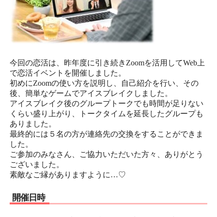
今回の恋活は、昨年度に引き続きZoomを活用してWeb上
で恋活イベントを開催しました。
初めにZoomの使い方を説明し、自己紹介を行い、その
後、簡単なゲームでアイスブレイクしました。
アイスブレイク後のグループトークでも時間が足りない
くらい盛り上がり、トークタイムを延長したグループも
ありました。
最終的には５名の方が連絡先の交換をすることができま
した。
ご参加のみなさん、ご協力いただいた方々、ありがとう
ございました。
素敵なご縁がありますように…♡
開催日時