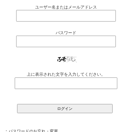
ユーザー名またはメールアドレス
パスワード
上に表示された文字を入力してください。
パスワードのお忘れ・変更