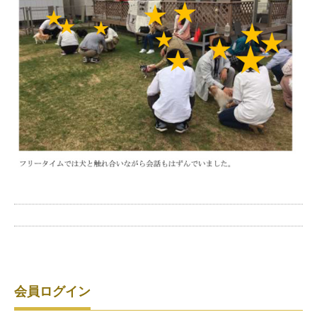
会員ログイン