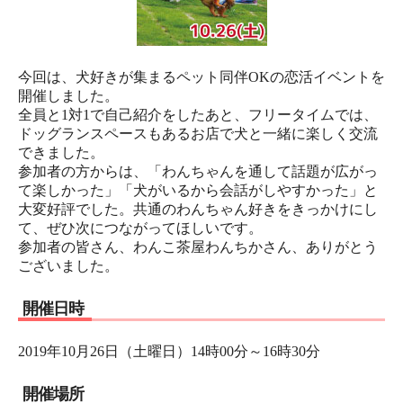
今回は、犬好きが集まるペット同伴OKの恋活イベントを
開催しました。
全員と1対1で自己紹介をしたあと、フリータイムでは、
ドッグランスペースもあるお店で犬と一緒に楽しく交流
できました。
参加者の方からは、「わんちゃんを通して話題が広がっ
て楽しかった」「犬がいるから会話がしやすかった」と
大変好評でした。共通のわんちゃん好きをきっかけにし
て、ぜひ次につながってほしいです。
参加者の皆さん、わんこ茶屋わんちかさん、ありがとう
ございました。
開催日時
2019年10月26日（土曜日）14時00分～16時30分
開催場所