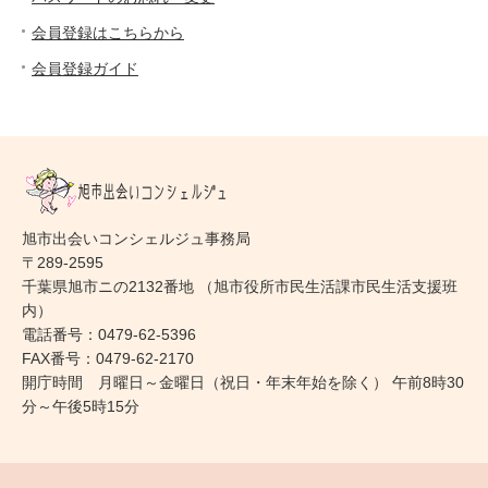
会員登録はこちらから
会員登録ガイド
旭市出会いコンシェルジュ事務局
〒289-2595
千葉県旭市ニの2132番地 （旭市役所市民生活課市民生活支援班
内）
電話番号：0479-62-5396
FAX番号：0479-62-2170
開庁時間 月曜日～金曜日（祝日・年末年始を除く） 午前8時30
分～午後5時15分