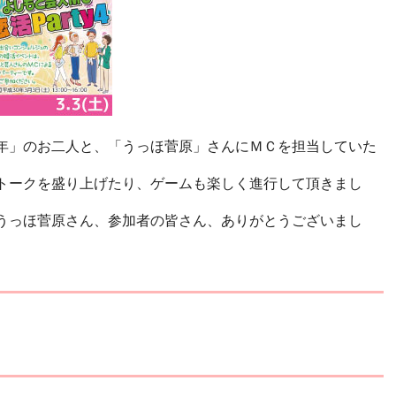
年」のお二人と、「うっほ菅原」さんにＭＣを担当していた
トークを盛り上げたり、ゲームも楽しく進行して頂きまし
うっほ菅原さん、参加者の皆さん、ありがとうございまし