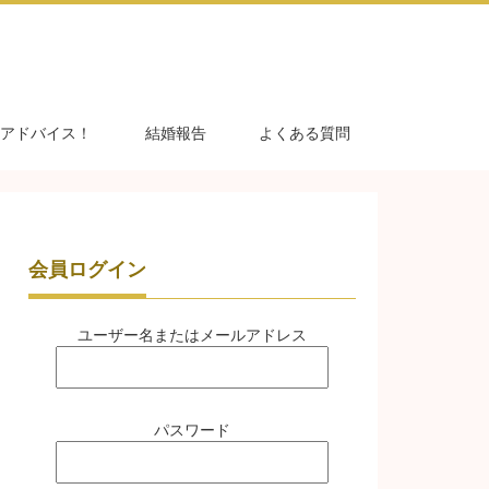
アドバイス！
結婚報告
よくある質問
会員ログイン
ユーザー名またはメールアドレス
パスワード