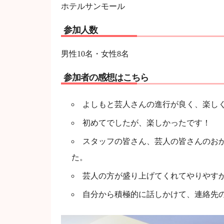
ホテルサンモール
参加人数
男性10名・女性8名
参加者の感想はこちら
よしもと芸人さんの進行が良く、楽し
初めてでしたが、楽しかったです！
スタッフの皆さん、芸人の皆さんのお
た。
芸人の方が盛り上げてくれてやりやす
自分から積極的に話しかけて、連絡先