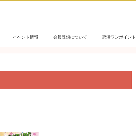
イベント情報
会員登録について
恋活ワンポイント