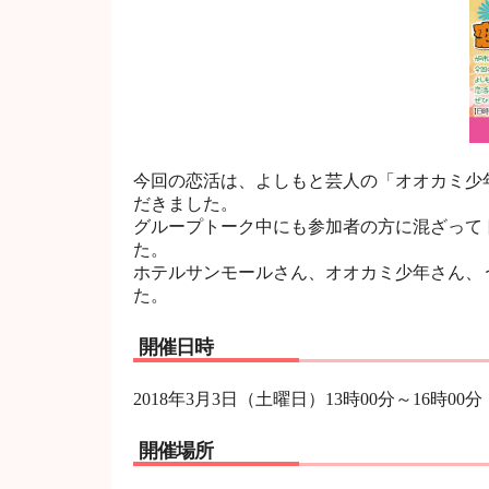
今回の恋活は、よしもと芸人の「オオカミ少
だきました。
グループトーク中にも参加者の方に混ざって
た。
ホテルサンモールさん、オオカミ少年さん、
た。
開催日時
2018年3月3日（土曜日）13時00分～16時00分
開催場所