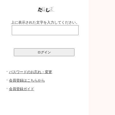
上に表示された文字を入力してください。
パスワードのお忘れ・変更
会員登録はこちらから
会員登録ガイド