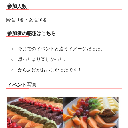
参加人数
男性11名・女性10名
参加者の感想はこちら
今までのイベントと違うイメージだった。
思ったより楽しかった。
からあげがおいしかったです！
イベント写真