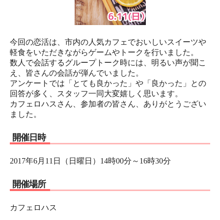
今回の恋活は、市内の人気カフェでおいしいスイーツや
軽食をいただきながらゲームやトークを行いました。
数人で会話するグループトーク時には、明るい声が聞こ
え、皆さんの会話が弾んでいました。
アンケートでは「とても良かった」や「良かった」との
回答が多く、スタッフ一同大変嬉しく思います。
カフェロハスさん、参加者の皆さん、ありがとうござい
ました。
開催日時
2017年6月11日（日曜日）14時00分～16時30分
開催場所
カフェロハス