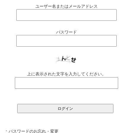
ユーザー名またはメールアドレス
パスワード
上に表示された文字を入力してください。
パスワードのお忘れ・変更