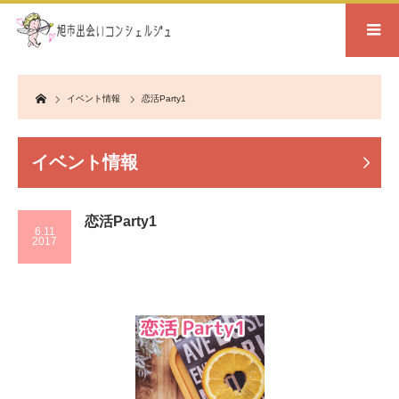
Home
イベント情報
恋活Party1
イベント情報
恋活Party1
6.11
2017