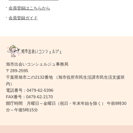
会員登録はこちらから
会員登録ガイド
旭市出会いコンシェルジュ事務局
〒289-2595
千葉県旭市ニの2132番地 （旭市役所市民生活課市民生活支援班
内）
電話番号：0479-62-5396
FAX番号：0479-62-2170
開庁時間 月曜日～金曜日（祝日・年末年始を除く） 午前8時30
分～午後5時15分