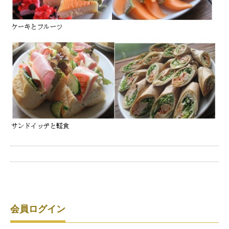
会員ログイン